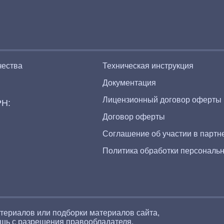
чества
Техническая инструкция
Документация
Лицензионный договор оферты
Н:
Договор оферты
Соглашение об участии в партн
Политика обработки персональ
териалов или подборки материалов сайта,
шь с разрешения правообладателя.